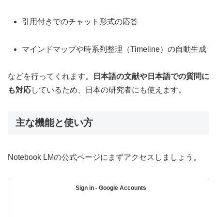
引用付きでのチャット形式の応答
マインドマップや時系列整理（Timeline）の自動生成
などを行ってくれます。
日本語の文献や日本語での質問に
も対応
しているため、日本の研究者にも使えます。
主な機能と使い方
Notebook LMの公式ページにまずアクセスしましょう。
Sign in - Google Accounts