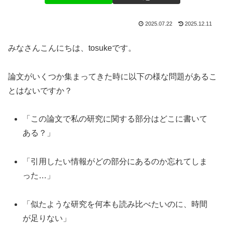
2025.07.22
2025.12.11
みなさんこんにちは、tosukeです。
論文がいくつか集まってきた時に以下の様な問題があるこ
とはないですか？
「この論文で私の研究に関する部分はどこに書いて
ある？」
「引用したい情報がどの部分にあるのか忘れてしま
った…」
「似たような研究を何本も読み比べたいのに、時間
が足りない」