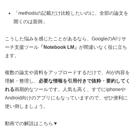
「methodsの記載だけ比較したいのに、全部の論文を
開くのは面倒」
こうした悩みを感じたことがあるなら、GoogleのAIリサ
ーチ支援ツール
「Notebook LM」
が間違いなく役に立ち
ます。
複数の論文や資料をアップロードするだけで、AIが内容を
理解・整理し、
必要な情報を引用付きで抜粋・要約してく
れる
画期的なツールです。人気も高く、すでにiphoneや
Android向けのアプリにもなっていますので、ぜひ便利に
使い倒しましょう。
動画での解説はこちら▼