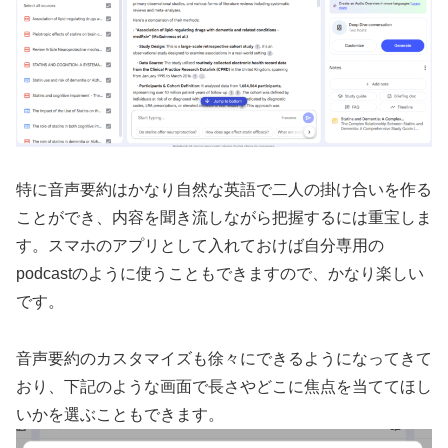
特に音声要約はかなり自然な英語で二人の掛け合いを作る
ことができ、内容を聞き流しながら把握するには重宝しま
す。スマホのアプリとして入れておけば自分専用の
podcastのように使うこともできますので、かなり楽しい
です。
音声要約のカスタマイズも徐々にできるようになってきて
おり、下記のような画面で長さやどこに焦点を当ててほし
いかを選ぶこともできます。