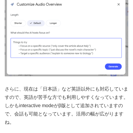
さらに、現在は「日本語」など英語以外にも対応していま
すので、英語が苦手な方でも利用しやすくなっています。
しかもinteractive modeがβ版として追加されていますの
で、会話も可能となっています。活用の幅が広がります
ね。