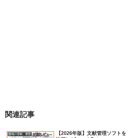
関連記事
【2026年版】文献管理ソフトを
情報の理解・整理