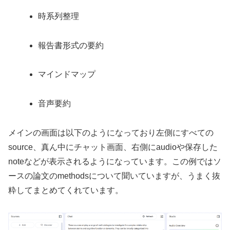
時系列整理
報告書形式の要約
マインドマップ
音声要約
メインの画面は以下のようになっており左側にすべての
source、真ん中にチャット画面、右側にaudioや保存した
noteなどが表示されるようになっています。この例ではソ
ースの論文のmethodsについて聞いていますが、うまく抜
粋してまとめてくれています。