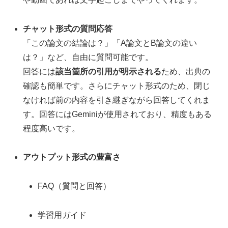
チャット形式の質問応答
「この論文の結論は？」「A論文とB論文の違い
は？」など、自由に質問可能です。
回答には
該当箇所の引用が明示される
ため、出典の
確認も簡単です。さらにチャット形式のため、閉じ
なければ前の内容を引き継ぎながら回答してくれま
す。回答にはGeminiが使用されており、精度もある
程度高いです。
アウトプット形式の豊富さ
FAQ（質問と回答）
学習用ガイド