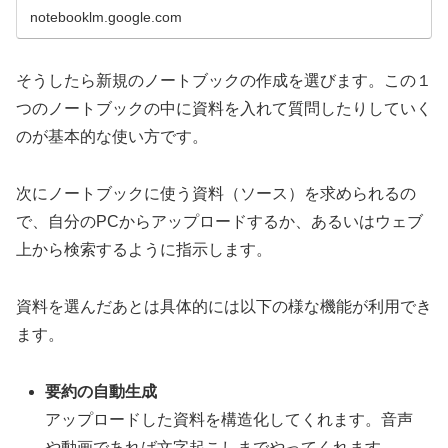
notebooklm.google.com
そうしたら新規のノートブックの作成を選びます。この１
つのノートブックの中に資料を入れて質問したりしていく
のが基本的な使い方です。
次にノートブックに使う資料（ソース）を求められるの
で、自分のPCからアップロードするか、あるいはウェブ
上から検索するように指示します。
資料を選んだあとは具体的には以下の様な機能が利用でき
ます。
要約の自動生成
アップロードした資料を構造化してくれます。音声
や動画であれば文字起こしまでやってくれます。