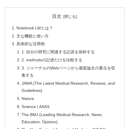
目次
Notebook LMとは？
主な機能と使い方
具体的な活用例
1. 自分の研究に関連する記述を抜粋する
2. methodsの記述だけを比較する
3. ジャーナルのWebページから最新論文の要点を収
集する
JAMA (The Latest Medical Research, Reviews, and
Guidelines)
Nature
Science | AAAS
The BMJ (Leading Medical Research, News,
Education, Opinion)