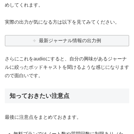
めしてくれます。
実際の出力が気になる方は以下を見てみてください。
最新ジャーナル情報の出力例
さらにこれをaudioにすると、自分の興味があるジャーナ
ルに絞ったポッドキャストを聞けるような感じになります
ので面白いです。
知っておきたい注意点
最後に注意点をまとめておきます。
無料プランではノート数や質問回数に制限あり（た