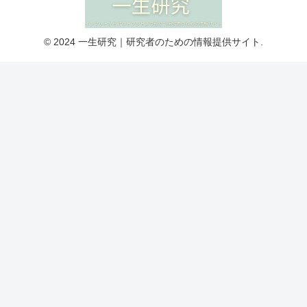
© 2024 一生研究｜研究者のための情報提供サイト.