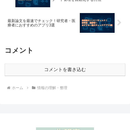
最新論文を最速でチェック！研究者・医
療者におすすめのアプリ3選
コメント
コメントを書き込む
ホーム
情報の理解・整理