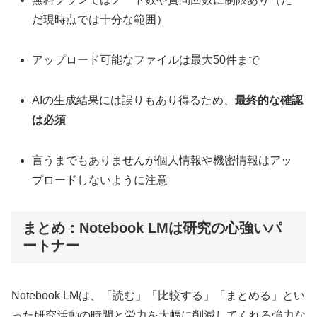
だ現時点では十分な範囲）
アップロード可能なファイルは最大50件まで
AIの生成結果には誤りもあり得るため、
最終的な確認
は必須
言うまでもありませんが個人情報や機密情報はアッ
プロードしないように注意
まとめ：Notebook LMは研究の心強いパ
ートナー
Notebook LMは、「読む」「比較する」「まとめる」とい
った研究活動の時間と労力を大幅に削減してくれる強力な