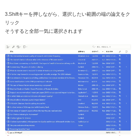
3.Shiftキーを押しながら、選択したい範囲の端の論文をク
リック
そうすると全部一気に選択されます