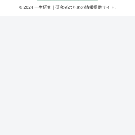
© 2024 一生研究｜研究者のための情報提供サイト.