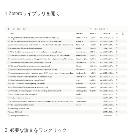
1.Zoteroライブラリを開く
2. 必要な論文をワンクリック