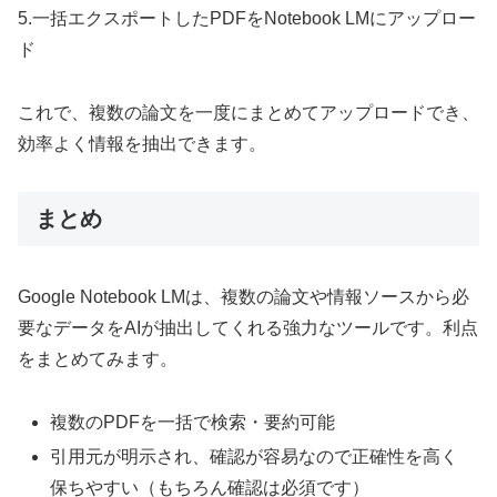
5.一括エクスポートしたPDFをNotebook LMにアップロー
ド
これで、複数の論文を一度にまとめてアップロードでき、
効率よく情報を抽出できます。
まとめ
Google Notebook LMは、複数の論文や情報ソースから必
要なデータをAIが抽出してくれる強力なツールです。利点
をまとめてみます。
複数のPDFを一括で検索・要約可能
引用元が明示され、確認が容易なので正確性を高く
保ちやすい（もちろん確認は必須です）