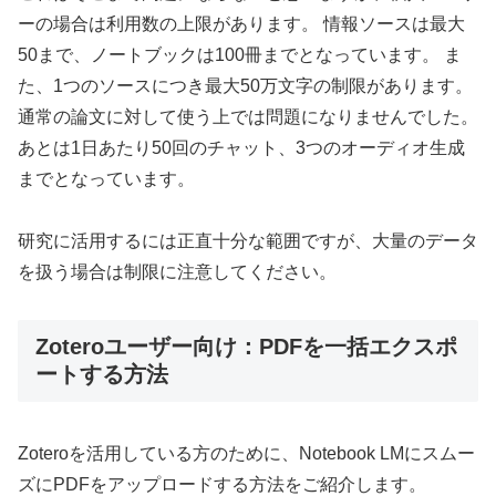
ーの場合は利用数の上限があります。 情報ソースは最大
50まで、ノートブックは100冊までとなっています。 ま
た、1つのソースにつき最大50万文字の制限があります。
通常の論文に対して使う上では問題になりませんでした。
あとは1日あたり50回のチャット、3つのオーディオ生成
までとなっています。
研究に活用するには正直十分な範囲ですが、大量のデータ
を扱う場合は制限に注意してください。
Zoteroユーザー向け：PDFを一括エクスポ
ートする方法
Zoteroを活用している方のために、Notebook LMにスムー
ズにPDFをアップロードする方法をご紹介します。