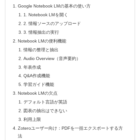
Google Notebook LMの基本の使い方
1. Notebook LMを開く
2. 情報ソースのアップロード
3. 情報抽出の実行
Notebook LMの便利機能
情報の整理と抽出
Audio Overview（音声要約）
年表作成
Q&A作成機能
学習ガイド機能
Notebook LMの欠点
デフォルト言語が英語
図表の抽出はできない
利用上限
Zoteroユーザー向け：PDFを一括エクスポートする方
法