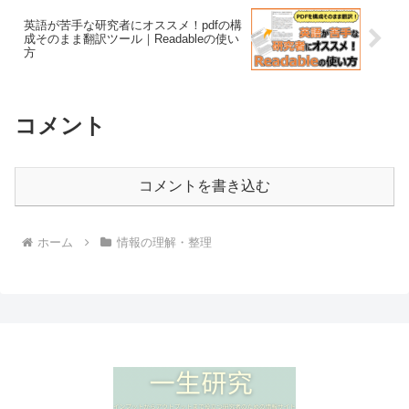
英語が苦手な研究者にオススメ！pdfの構
成そのまま翻訳ツール｜Readableの使い
方
コメント
コメントを書き込む
ホーム
情報の理解・整理