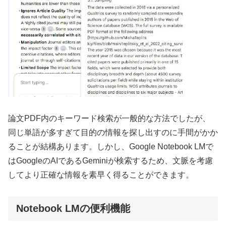
論文PDF内のキーワード検索が一般的な方法でしたが、
同じ単語が多すぎて目的の情報を探し出すのに手間がかか
ることが結構あります。しかし、Google Notebook LMで
はGoogleのAIであるGeminiが検索するため、文脈を考慮
してより正確な情報を素早く得ることができます。
Notebook LMの便利機能