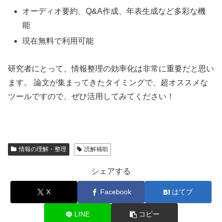
オーディオ要約、Q&A作成、年表生成など多彩な機
能
現在無料で利用可能
研究者にとって、情報整理の効率化は非常に重要だと思い
ます。 論文が集まってきたタイミングで、超オススメな
ツールですので、ぜひ活用してみてください！
情報の理解・整理
読解補助
シェアする
X
Facebook
はてブ
LINE
コピー