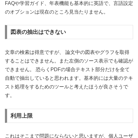
FAQや学習ガイド、年表機能も基本的に英語で、言語設定
のオプションは現在のところ見当たりません。
図表の抽出はできない
文章の検索は得意ですが、 論文中の図表やグラフを取得
することはできません。また左側のソース表示でも確認が
できません。 恐らくPDFの場合テキスト部分だけを全て
自動で抽出していると思われます。基本的には大量のテキ
スト処理をするためのツールと考えたほうが良さそうで
す。
利用上限
これはそこまで問題にならないと思いますが、個人ユーザ