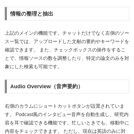
情報の整理と抽出
上記のメインの機能です。チャットだけでなく左側のソー
ス一覧では、アップロードした文献の要約やキーワードを
確認できます。 また、チェックボックスの操作をするこ
とで、情報ソースの数を調整したり、特定の論文のみを対
象にした検索も可能です。
Audio Overview（音声要約）
右側のカラムにショートカットボタンが設置されていま
す。 Podcast風のインタビュー音声を自動生成し、研究内
容を耳で確認できる機能です。忙しいときでも、移動中に
内容をチェックできます。 ただし、現在は英語のみに対