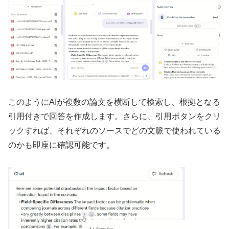
このようにAIが複数の論文を横断して検索し、根拠となる
引用付きで回答を作成します。さらに、引用ボタンをクリ
ックすれば、それぞれのソースでどの文脈で使われている
のかも即座に確認可能です。