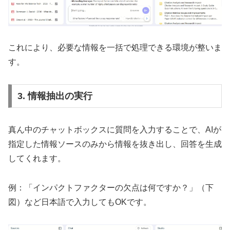
これにより、必要な情報を一括で処理できる環境が整いま
す。
3. 情報抽出の実行
真ん中のチャットボックスに質問を入力することで、AIが
指定した情報ソースのみから情報を抜き出し、回答を生成
してくれます。
例：「インパクトファクターの欠点は何ですか？」（下
図）など日本語で入力してもOKです。