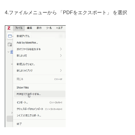
4.ファイルメニューから 「PDFをエクスポート」 を選択