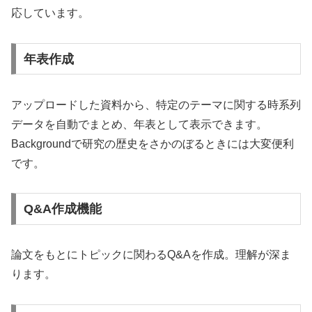
応しています。
年表作成
アップロードした資料から、特定のテーマに関する時系列
データを自動でまとめ、年表として表示できます。
Backgroundで研究の歴史をさかのぼるときには大変便利
です。
Q&A作成機能
論文をもとにトピックに関わるQ&Aを作成。理解が深ま
ります。