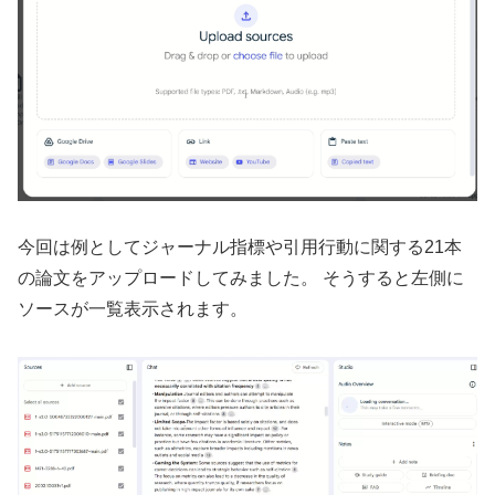
今回は例としてジャーナル指標や引用行動に関する21本
の論文をアップロードしてみました。 そうすると左側に
ソースが一覧表示されます。