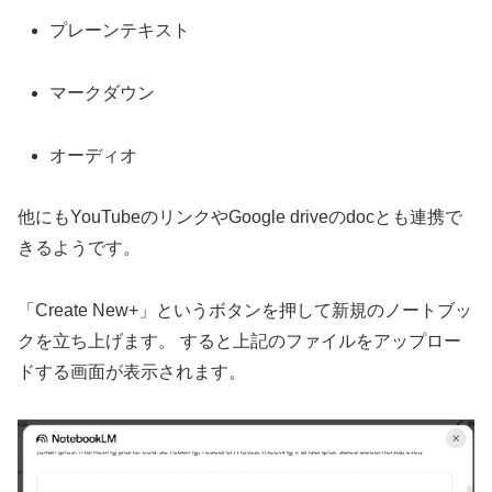
プレーンテキスト
マークダウン
オーディオ
他にもYouTubeのリンクやGoogle driveのdocとも連携で
きるようです。
「Create New+」というボタンを押して新規のノートブッ
クを立ち上げます。 すると上記のファイルをアップロー
ドする画面が表示されます。