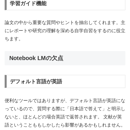
学習ガイド機能
論文の中から重要な質問やヒントを抽出してくれます。主
にレポートや研究の理解を深める自学自習をするのに役立
ちます。
Notebook LMの欠点
デフォルト言語が英語
便利なツールではありますが、デフォルト言語が英語にな
っているので、質問する際に「日本語で答えて」と明示し
ないと、ほとんどの場合英語で返答されます。 文献が英
語ということももしかしたら影響があるかもしれません。