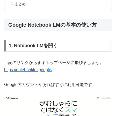
まとめ
Google Notebook LMの基本の使い方
1. Notebook LMを開く
下記のリンクからまずトップページに飛びましょう。
https://notebooklm.google/
Googleアカウントがあればすぐに利用可能です。