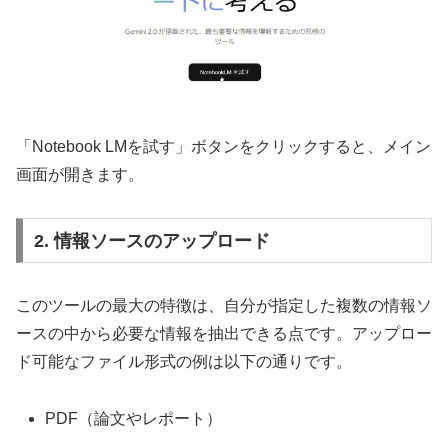
「Notebook LMを試す」ボタンをクリックすると、メイン
画面が開きます。
2. 情報ソースのアップロード
このツールの最大の特徴は、自分が指定した複数の情報ソ
ースの中から必要な情報を抽出できる点です。アップロー
ド可能なファイル形式の例は以下の通りです。
PDF（論文やレポート）