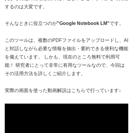
するのは大変です。
そんなときに役立つのが
"Google Notebook LM"
です。
このツールは、複数のPDFファイルをアップロードし、AI
と対話しながら必要な情報を抽出・要約できる便利な機能
を備えています。 しかも、現在のところ無料で利用可
能！ 研究者にとって非常に有用なツールなので、今回は
その活用方法を詳しくご紹介します。
実際の画面を使った動画解説はこちらで行っています↓