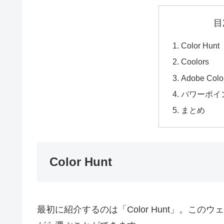
目
Color Hunt
Coolors
Adobe Colo
パワーポイ
まとめ
Color Hunt
最初に紹介するのは「Color Hunt」。こ