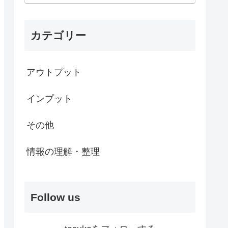
カテゴリー
アウトプット
インプット
その他
情報の理解・整理
Follow us