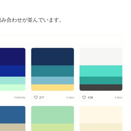
組み合わせが並んでいます。