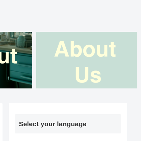
Select your language