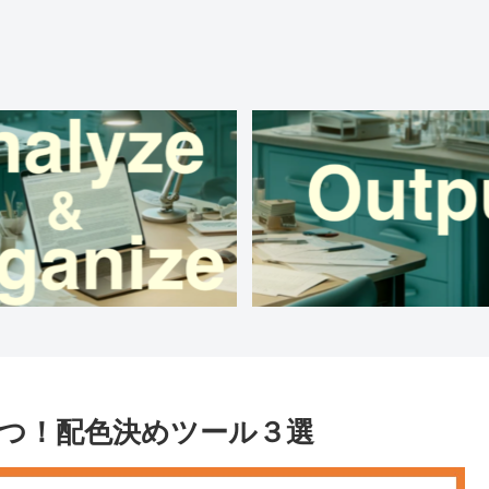
つ！配色決めツール３選