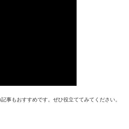
の記事もおすすめです。ぜひ役立ててみてください。