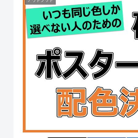
アウトプット