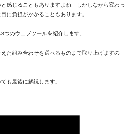
いと感じることもありますよね。しかしながら変わっ
に目に負担がかかることもあります。
3つのウェブツールを紹介します。
考えた組み合わせを選べるものまで取り上げますの
いても最後に解説します。