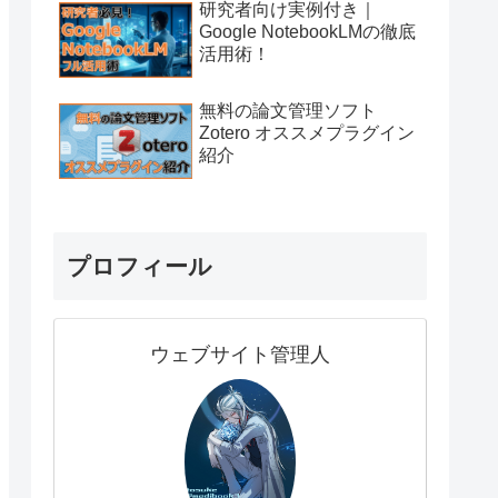
研究者向け実例付き｜
Google NotebookLMの徹底
活用術！
無料の論文管理ソフト
Zotero オススメプラグイン
紹介
プロフィール
ウェブサイト管理人