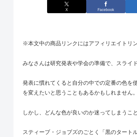
X
Facebook
※本文中の商品リンクにはアフィリエイトリ
みなさんは研究発表や学会の準備で、スライ
発表に慣れてくると自分の中での定番の色を
を変えたいと思うこともあるかもしれません
しかし、どんな色が良いのか迷ってしまうこ
スティーブ・ジョブズのごとく「黒のタート