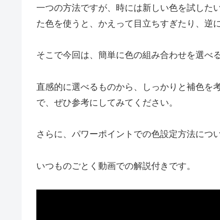
一つの方法ですが、時には新しい色を試した
た色を使うと、かえって目立ちすぎたり、逆
そこで今回は、簡単に色の組み合わせを選べる
直感的に選べるものから、しっかりと補色を
で、ぜひ参考にしてみてください。
さらに、パワーポイントでの色設定方法につ
いつものごとく動画での解説付きです。