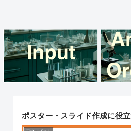
ポスター・スライド作成に役立