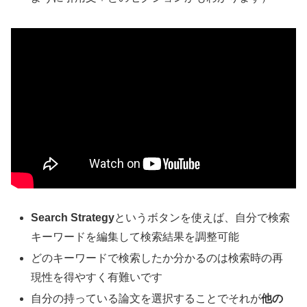
Search Strategy
というボタンを使えば、自分で検索
キーワードを編集して検索結果を調整可能
どのキーワードで検索したか分かるのは検索時の再
現性を得やすく有難いです
自分の持っている論文を選択することでそれが
他の