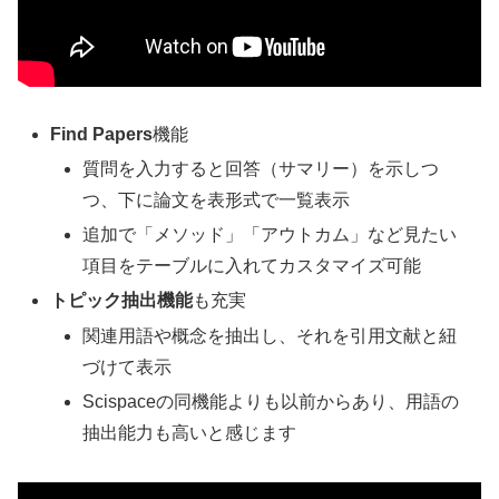
Find Papers
機能
質問を入力すると回答（サマリー）を示しつ
つ、下に論文を表形式で一覧表示
追加で「メソッド」「アウトカム」など見たい
項目をテーブルに入れてカスタマイズ可能
トピック抽出機能
も充実
関連用語や概念を抽出し、それを引用文献と紐
づけて表示
Scispaceの同機能よりも以前からあり、用語の
抽出能力も高いと感じます