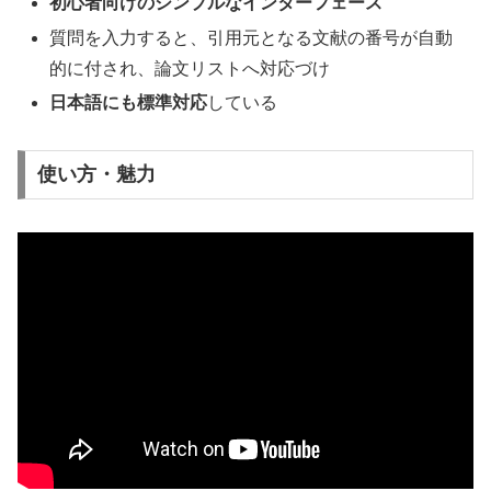
初心者向けのシンプルなインターフェース
質問を入力すると、引用元となる文献の番号が自動
的に付され、論文リストへ対応づけ
日本語にも標準対応
している
使い方・魅力