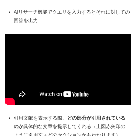
AIリサーチ機能でクエリを入力するとそれに対しての
回答を出力
引用文献を表示する際、
どの部分が引用されている
のか
具体的な文章を提示してくれる（上図赤矢印の
ように引用文＋どのセクションかもわかります）