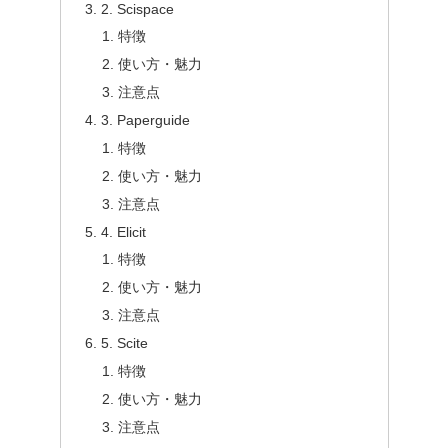
2. Scispace
特徴
使い方・魅力
注意点
3. Paperguide
特徴
使い方・魅力
注意点
4. Elicit
特徴
使い方・魅力
注意点
5. Scite
特徴
使い方・魅力
注意点