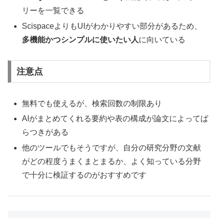
リーを一覧できる
ScispaceよりもUIがわかりやすい部分があるため、
多機能かつシンプルに使いたい人
に向いている
注意点
無料でも使えるが、検索回数の制限あり
AIがまとめてくれる要約や表の構成が論文によってば
らつきがある
他のツールでもそうですが、自分の研究分野の文献
がどの程度うまくまとまるか、よく知っている分野
で十分に検証するのがおすすめです