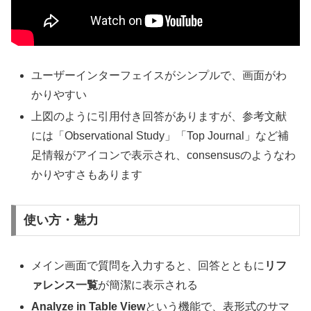
ユーザーインターフェイスがシンプルで、画面がわ
かりやすい
上図のように引用付き回答がありますが、参考文献
には「Observational Study」「Top Journal」など補
足情報がアイコンで表示され、consensusのようなわ
かりやすさもあります
使い方・魅力
メイン画面で質問を入力すると、回答とともに
リフ
ァレンス一覧
が簡潔に表示される
Analyze in Table View
という機能で、表形式のサマ