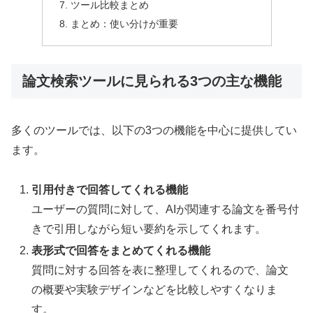
ツール比較まとめ
まとめ：使い分けが重要
論文検索ツールに見られる3つの主な機能
多くのツールでは、以下の3つの機能を中心に提供してい
ます。
引用付きで回答してくれる機能
ユーザーの質問に対して、AIが関連する論文を番号付
きで引用しながら短い要約を示してくれます。
表形式で回答をまとめてくれる機能
質問に対する回答を表に整理してくれるので、論文
の概要や実験デザインなどを比較しやすくなりま
す。