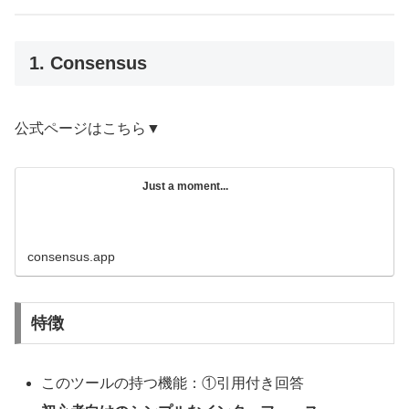
1. Consensus
公式ページはこちら▼
Just a moment...
consensus.app
特徴
このツールの持つ機能：①引用付き回答