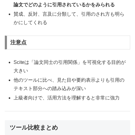
論文でどのように引用されているかをみられる
賛成、反対、言及に分類して、引用のされ方も明ら
かにしてくれる
注意点
Sciteは「論文同士の引用関係」を可視化する目的が
大きい
他のツールに比べ、見た目や要約表示よりも引用の
テキスト部分への踏み込みが深い
上級者向けで、活用方法を理解すると非常に強力
ツール比較まとめ