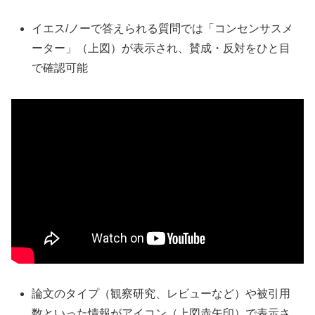
イエス/ノーで答えられる質問では「コンセンサスメ
ーター」（上図）が表示され、賛成・反対をひと目
で確認可能
論文のタイプ（観察研究、レビューなど）や被引用
数といった情報がアイコン（上図赤矢印）で表示さ