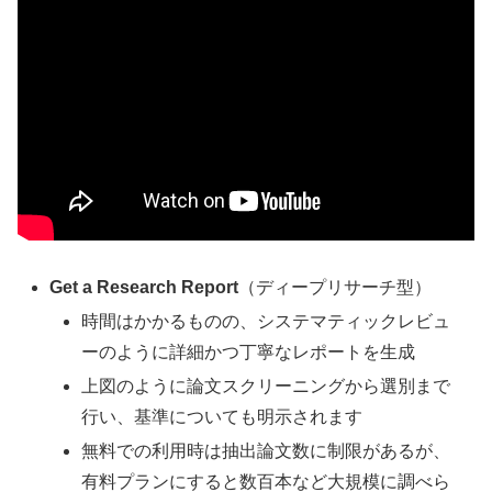
Get a Research Report
（ディープリサーチ型）
時間はかかるものの、システマティックレビュ
ーのように詳細かつ丁寧なレポートを生成
上図のように論文スクリーニングから選別まで
行い、基準についても明示されます
無料での利用時は抽出論文数に制限があるが、
有料プランにすると数百本など大規模に調べら