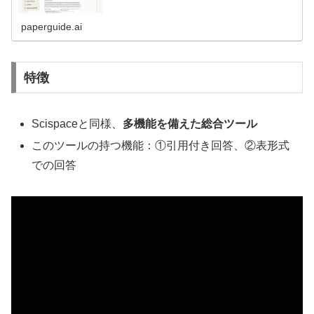
paperguide.ai
特徴
Scispaceと同様、
多機能を備えた総合ツール
このツールの持つ機能：①引用付き回答、②表形式
での回答