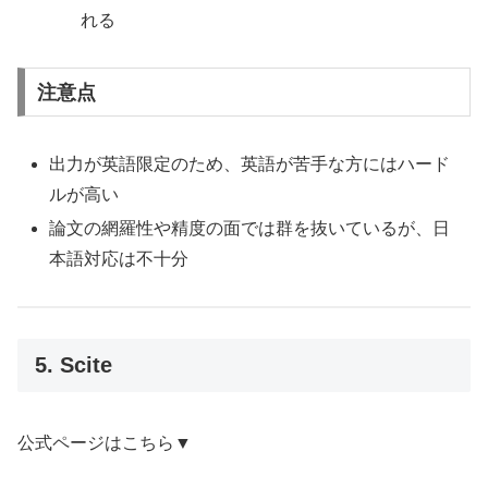
れる
注意点
出力が英語限定のため、英語が苦手な方にはハード
ルが高い
論文の網羅性や精度の面では群を抜いているが、日
本語対応は不十分
5. Scite
公式ページはこちら▼