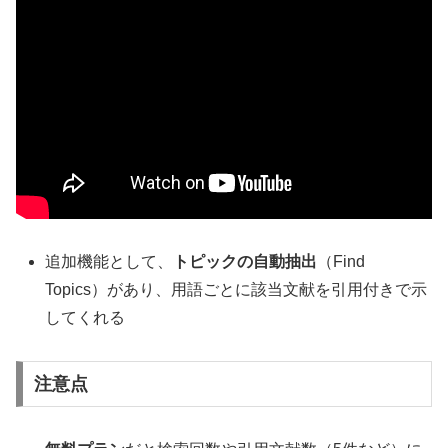
追加機能として、
トピックの自動抽出
（Find
Topics）があり、用語ごとに該当文献を引用付きで示
してくれる
注意点